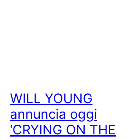
WILL YOUNG
annuncia oggi
‘CRYING ON THE