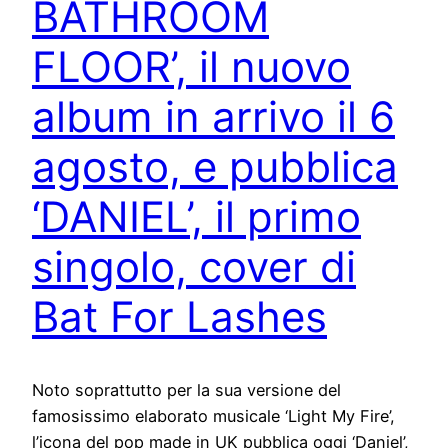
BATHROOM
FLOOR’, il nuovo
album in arrivo il 6
agosto, e pubblica
‘DANIEL’, il primo
singolo, cover di
Bat For Lashes
Noto soprattutto per la sua versione del
famosissimo elaborato musicale ‘Light My Fire’,
l’icona del pop made in UK pubblica oggi ‘Daniel’,