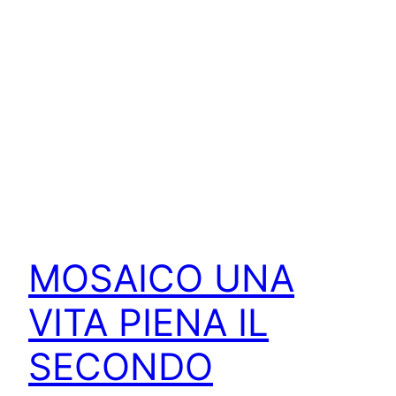
MOSAICO UNA
VITA PIENA IL
SECONDO