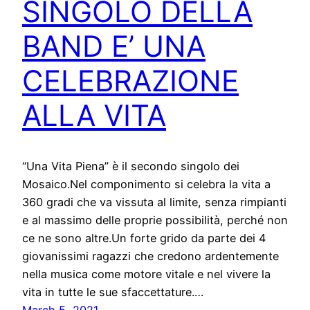
SINGOLO DELLA
BAND E’ UNA
CELEBRAZIONE
ALLA VITA
“Una Vita Piena” è il secondo singolo dei
Mosaico.Nel componimento si celebra la vita a
360 gradi che va vissuta al limite, senza rimpianti
e al massimo delle proprie possibilità, perché non
ce ne sono altre.Un forte grido da parte dei 4
giovanissimi ragazzi che credono ardentemente
nella musica come motore vitale e nel vivere la
vita in tutte le sue sfaccettature.…