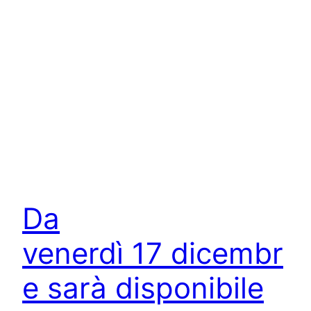
Da
venerdì 17 dicembr
e sarà disponibile