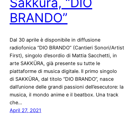
Sakküra, “DIO
BRANDO”
Dal 30 aprile è disponibile in diffusione
radiofonica “DIO BRANDO” (Cantieri Sonori/Artist
First), singolo d’esordio di Mattia Sacchetti, in
arte SAKKÜRA, già presente su tutte le
piattaforme di musica digitale. Il primo singolo
di SAKKÜRA, dal titolo “DIO BRANDO”, nasce
dall’unione delle grandi passioni dell’esecutore: la
musica, il mondo anime e il beatbox. Una track
che…
April 27, 2021