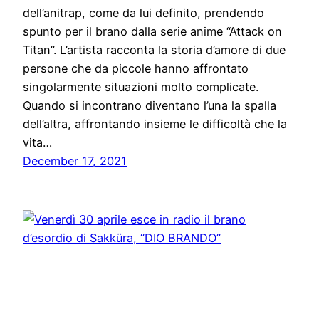
dell’anitrap, come da lui definito, prendendo
spunto per il brano dalla serie anime “Attack on
Titan”. L’artista racconta la storia d’amore di due
persone che da piccole hanno affrontato
singolarmente situazioni molto complicate.
Quando si incontrano diventano l’una la spalla
dell’altra, affrontando insieme le difficoltà che la
vita…
December 17, 2021