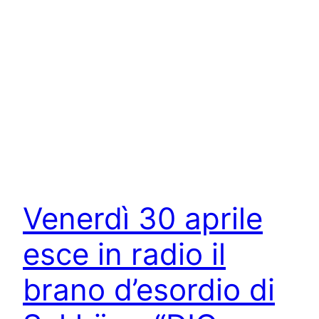
Venerdì 30 aprile
esce in radio il
brano d’esordio di