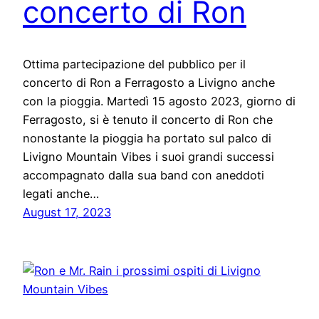
concerto di Ron
Ottima partecipazione del pubblico per il
concerto di Ron a Ferragosto a Livigno anche
con la pioggia. Martedì 15 agosto 2023, giorno di
Ferragosto, si è tenuto il concerto di Ron che
nonostante la pioggia ha portato sul palco di
Livigno Mountain Vibes i suoi grandi successi
accompagnato dalla sua band con aneddoti
legati anche…
August 17, 2023