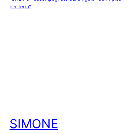
SIMONE