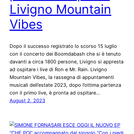
Livigno Mountain
Vibes
Dopo il successo registrato lo scorso 15 luglio
con il concerto dei Boomdabash che si è tenuto
davanti a circa 1800 persone, Livigno si appresta
ad ospitare i live di Ron e Mr. Rain. Livigno
Mountain Vibes, la rassegna di appuntamenti
musicali dell’estate 2023, dopo l’ottima partenza
con il primo live, è pronta ad ospitare…
August 2, 2023