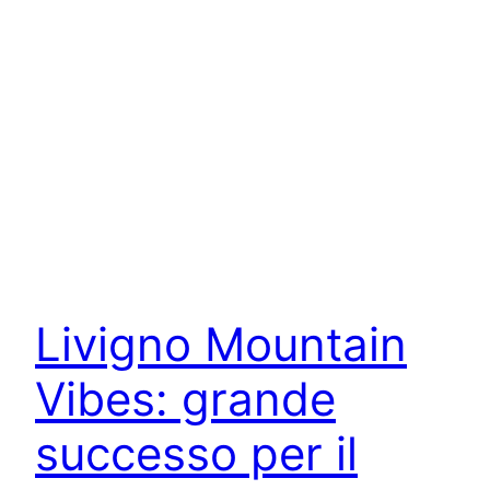
Livigno Mountain
Vibes: grande
successo per il