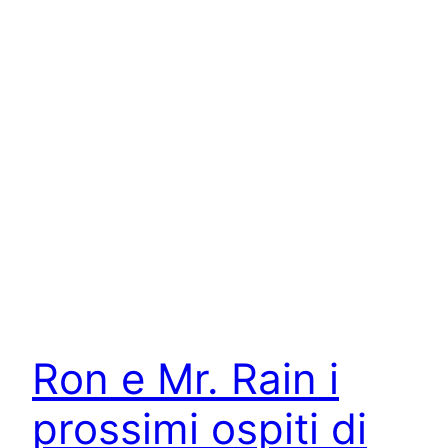
Ron e Mr. Rain i
prossimi ospiti di