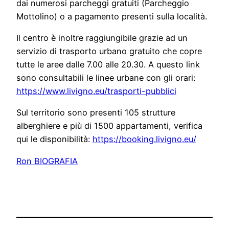
dai numerosi parcheggi gratuiti (Parcheggio
Mottolino) o a pagamento presenti sulla località.
Il centro è inoltre raggiungibile grazie ad un
servizio di trasporto urbano gratuito che copre
tutte le aree dalle 7.00 alle 20.30. A questo link
sono consultabili le linee urbane con gli orari:
https://www.livigno.eu/trasporti-pubblici
Sul territorio sono presenti 105 strutture
alberghiere e più di 1500 appartamenti, verifica
qui le disponibilità:
https://booking.livigno.eu/
Ron BIOGRAFIA