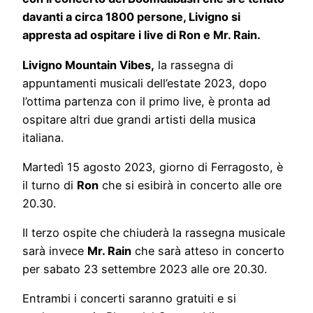
davanti a circa 1800 persone, Livigno si
appresta ad ospitare i live di Ron e Mr. Rain.
Livigno Mountain Vibes,
la rassegna di
appuntamenti musicali dell’estate 2023, dopo
l’ottima partenza con il primo live, è pronta ad
ospitare altri due grandi artisti della musica
italiana.
Martedì 15 agosto 2023, giorno di Ferragosto, è
il turno di
Ron
che si esibirà in concerto alle ore
20.30.
Il terzo ospite che chiuderà la rassegna musicale
sarà invece
Mr. Rain
che sarà atteso in concerto
per sabato 23 settembre 2023 alle ore 20.30.
Entrambi i concerti saranno gratuiti e si