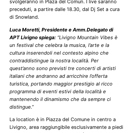
svolgeranno in Plaza del Comun. I live saranno
preceduti, a partire dalle 18.30, dal Dj Set a cura
di Snowland.
Luca Moretti, Presidente e Amm.Delegato di
APT Livigno spiega:
“Livigno Mountain Vibes è
un festival che celebra la musica, l’arte e la
cultura inserendoli nel contesto alpino che
contraddistingue la nostra località. Per
quest’anno sono previsti tre concerti di artisti
italiani che andranno ad arricchire l’offerta
turistica, portando maggior prestigio al ricco
programma di eventi estivi della località e
mantenendo il dinamismo che da sempre ci
distingue.”
La location è in Piazza del Comune in centro a
Livigno, area raggiungibile esclusivamente a piedi