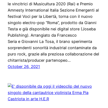
le vincitrici di Musicultura 2020 (Rai) e Premio
Amnesty International Italia Sezione Emergenti al
festival Voci per la Libertà, torna con il nuovo
singolo electro-pop “Roma”, prodotto da Gianni
Testa e già disponibile nei digital store (Joseba
Publishing). Arrangiato da Francesco
Seria e Giovanni La Tosa, il brano sperimenta
sorprendenti sonorità industrial contaminate da
puro rock, grazie alla preziosa collaborazione del
chitarrista/producer partenopeo…
October 26, 2021