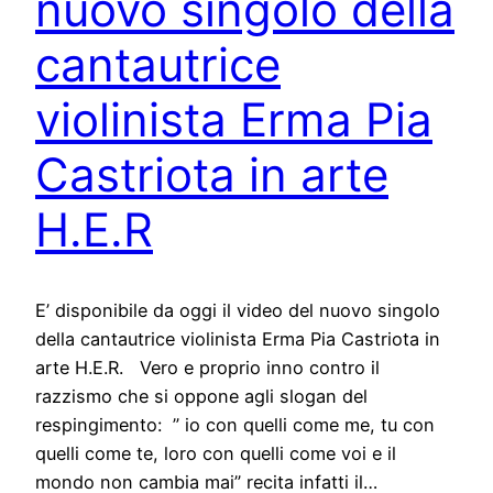
nuovo singolo della
cantautrice
violinista Erma Pia
Castriota in arte
H.E.R
E’ disponibile da oggi il video del nuovo singolo
della cantautrice violinista Erma Pia Castriota in
arte H.E.R. Vero e proprio inno contro il
razzismo che si oppone agli slogan del
respingimento: ” io con quelli come me, tu con
quelli come te, loro con quelli come voi e il
mondo non cambia mai” recita infatti il…