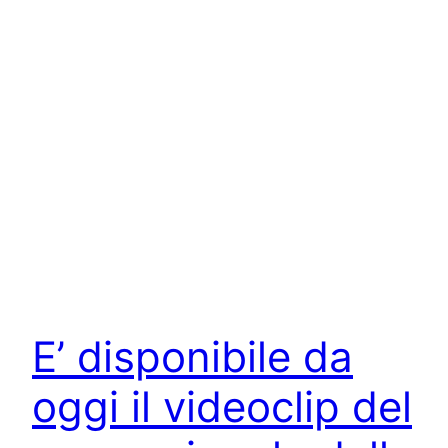
E’ disponibile da
oggi il videoclip del