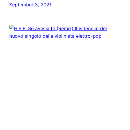
September 3, 2021