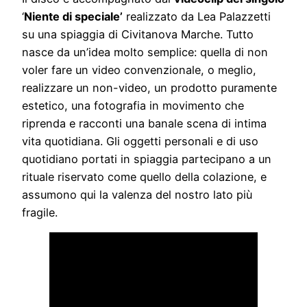
‘
Niente di speciale’
realizzato da Lea Palazzetti
su una spiaggia di Civitanova Marche. Tutto
nasce da un’idea molto semplice: quella di non
voler fare un video convenzionale, o meglio,
realizzare un non-video, un prodotto puramente
estetico, una fotografia in movimento che
riprenda e racconti una banale scena di intima
vita quotidiana. Gli oggetti personali e di uso
quotidiano portati in spiaggia partecipano a un
rituale riservato come quello della colazione, e
assumono qui la valenza del nostro lato più
fragile.