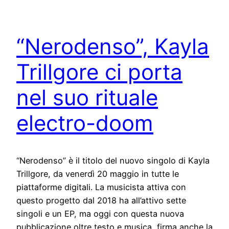
“Nerodenso”, Kayla
Trillgore ci porta
nel suo rituale
electro-doom
“Nerodenso” è il titolo del nuovo singolo di Kayla
Trillgore, da venerdì 20 maggio in tutte le
piattaforme digitali. La musicista attiva con
questo progetto dal 2018 ha all’attivo sette
singoli e un EP, ma oggi con questa nuova
pubblicazione oltre testo e musica, firma anche la