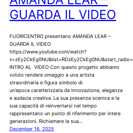
GUARDA IL VIDEO
FUORICENTRO presentano AMANDA LEAR –
GUARDA IL VIDEO
https://www.youtube.com/watch?
v=zEy2CkEg0NU&list=RDzEy2CkEg0NU&start_radio=
INTRO AL VIDEO Con questo progetto abbiamo
voluto rendere omaggio a una artista
straordinaria e figura simbolo di
un’epoca caratterizzata da innovazione, eleganza
e audacia creativa. La sua presenza scenica e la
sua capacità di reinventarsi nel tempo
rappresentano un punto di riferimento per intere
generazioni. Richiamare la sua…
December 16, 2025