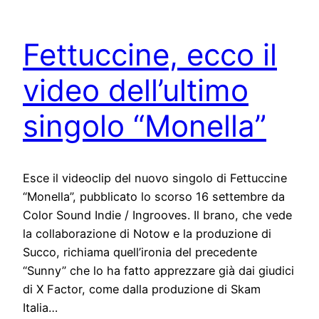
Fettuccine, ecco il
video dell’ultimo
singolo “Monella”
Esce il videoclip del nuovo singolo di Fettuccine
“Monella”, pubblicato lo scorso 16 settembre da
Color Sound Indie / Ingrooves. Il brano, che vede
la collaborazione di Notow e la produzione di
Succo, richiama quell’ironia del precedente
“Sunny” che lo ha fatto apprezzare già dai giudici
di X Factor, come dalla produzione di Skam
Italia…