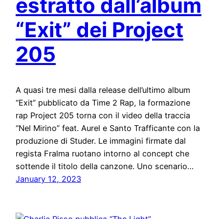
estratto dall’album
“Exit” dei Project
205
A quasi tre mesi dalla release dell’ultimo album
“Exit” pubblicato da Time 2 Rap, la formazione
rap Project 205 torna con il video della traccia
“Nel Mirino” feat. Aurel e Santo Trafficante con la
produzione di Studer. Le immagini firmate dal
regista Fralma ruotano intorno al concept che
sottende il titolo della canzone. Uno scenario…
January 12, 2023