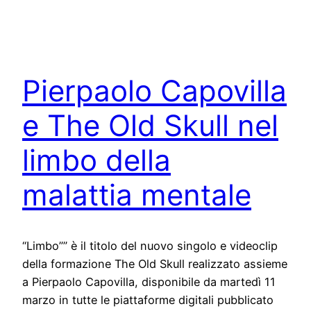
Pierpaolo Capovilla
e The Old Skull nel
limbo della
malattia mentale
“Limbo”” è il titolo del nuovo singolo e videoclip
della formazione The Old Skull realizzato assieme
a Pierpaolo Capovilla, disponibile da martedì 11
marzo in tutte le piattaforme digitali pubblicato