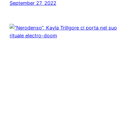
September 27, 2022