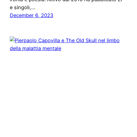
e singoli,…
December 6, 2023