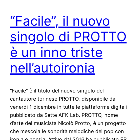
“Facile”, il nuovo
singolo di PROTTO
è un inno triste
nell’autoironia
“Facile” è il titolo del nuovo singolo del
cantautore torinese PROTTO, disponibile da
venerdì 1 dicembre in tutte le piattaforme digitali
pubblicato da Sette AFK Lab. PROTTO, nome
d’arte del musicista Nicolò Protto, è un progetto
che mescola le sonorità melodiche del pop con
ironia e poesia. Attivo dal 2016 ha pubblicato EP