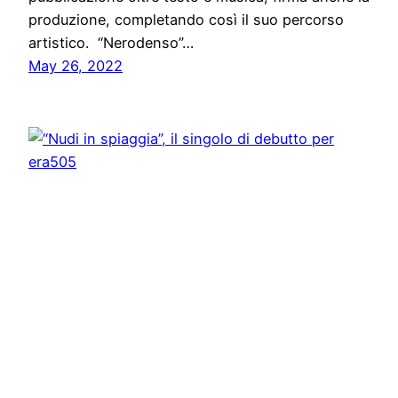
produzione, completando così il suo percorso
artistico. “Nerodenso”…
May 26, 2022