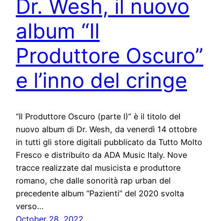
Dr. Wesh, il nuovo
album “Il
Produttore Oscuro”
e l’inno del cringe
“Il Produttore Oscuro (parte I)” è il titolo del
nuovo album di Dr. Wesh, da venerdì 14 ottobre
in tutti gli store digitali pubblicato da Tutto Molto
Fresco e distribuito da ADA Music Italy. Nove
tracce realizzate dal musicista e produttore
romano, che dalle sonorità rap urban del
precedente album “Pazienti” del 2020 svolta
verso…
October 28, 2022