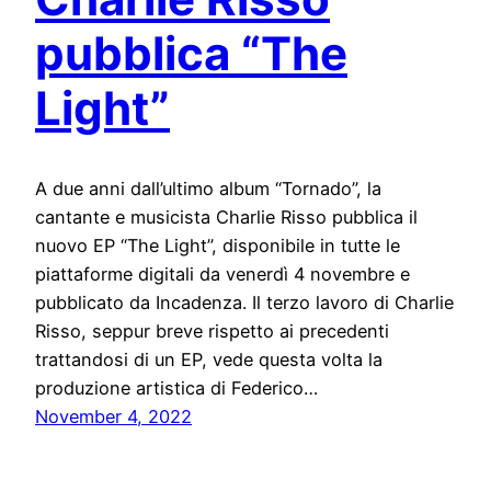
pubblica “The
Light”
A due anni dall’ultimo album “Tornado”, la
cantante e musicista Charlie Risso pubblica il
nuovo EP “The Light”, disponibile in tutte le
piattaforme digitali da venerdì 4 novembre e
pubblicato da Incadenza. Il terzo lavoro di Charlie
Risso, seppur breve rispetto ai precedenti
trattandosi di un EP, vede questa volta la
produzione artistica di Federico…
November 4, 2022