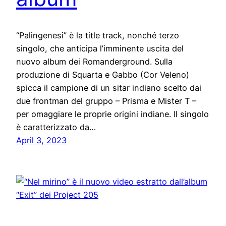
“Palingenesi” è la title track, nonché terzo
singolo, che anticipa l’imminente uscita del
nuovo album dei Romanderground. Sulla
produzione di Squarta e Gabbo (Cor Veleno)
spicca il campione di un sitar indiano scelto dai
due frontman del gruppo – Prisma e Mister T –
per omaggiare le proprie origini indiane. Il singolo
è caratterizzato da…
April 3, 2023