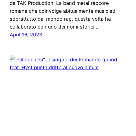
da TAK Production. La band metal rapcore
romana che coinvolge abitualmente musicisti
soprattutto dal mondo rap, questa volta ha
collaborato con uno dei nomi storici…
April 16, 2023