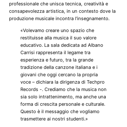
professionale che unisca tecnica, creatività e
consapevolezza artistica, in un contesto dove la
produzione musicale incontra l’insegnamento.
«Volevamo creare uno spazio che
restituisse alla musica il suo valore
educativo. La sala dedicata ad Albano
Carrisi rappresenta il legame tra
esperienza e futuro, tra la grande
tradizione della canzone italiana e i
giovani che oggi cercano la propria
voce – dichiara la dirigenza di Techpro
Records -. Crediamo che la musica non
sia solo intrattenimento, ma anche una
forma di crescita personale e culturale.
Questo è il messaggio che vogliamo
trasmettere ai nostri studenti.»