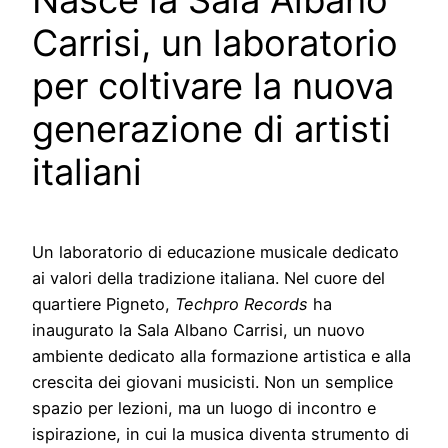
Nasce la Sala Albano
Carrisi, un laboratorio
per coltivare la nuova
generazione di artisti
italiani
Un laboratorio di educazione musicale dedicato
ai valori della tradizione italiana. Nel cuore del
quartiere Pigneto,
Techpro Records
ha
inaugurato la Sala Albano Carrisi, un nuovo
ambiente dedicato alla formazione artistica e alla
crescita dei giovani musicisti. Non un semplice
spazio per lezioni, ma un luogo di incontro e
ispirazione, in cui la musica diventa strumento di