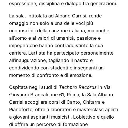
espressione, disciplina e dialogo tra generazioni.
La sala, intitolata ad Albano Carrisi, rende
omaggio non solo a una delle voci più
riconoscibili della canzone italiana, ma anche
all’uomo e ai valori di umanità, passione e
impegno che hanno contraddistinto la sua
carriera. L’artista ha partecipato personalmente
all’inaugurazione, tagliando il nastro e
condividendo con studenti e insegnanti un
momento di confronto e di emozione.
Ospitata negli studi di
Techpro Records
in Via
Giovanni Brancaleone 61, Roma, la Sala Albano
Carrisi accoglierà corsi di Canto, Chitarra e
Pianoforte, oltre a laboratori e masterclass aperti
a giovani aspiranti musicisti. L’obiettivo è quello
di offrire un percorso di formazione