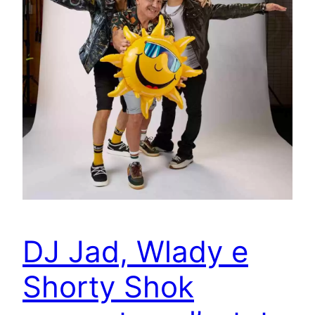
DJ Jad, Wlady e
Shorty Shok