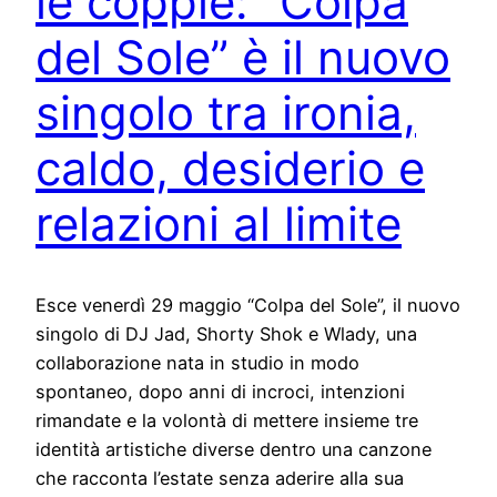
le coppie: “Colpa
del Sole” è il nuovo
singolo tra ironia,
caldo, desiderio e
relazioni al limite
Esce venerdì 29 maggio “Colpa del Sole”, il nuovo
singolo di DJ Jad, Shorty Shok e Wlady, una
collaborazione nata in studio in modo
spontaneo, dopo anni di incroci, intenzioni
rimandate e la volontà di mettere insieme tre
identità artistiche diverse dentro una canzone
che racconta l’estate senza aderire alla sua