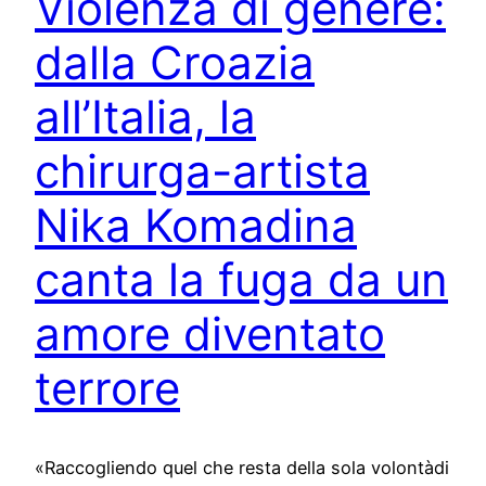
Violenza di genere:
dalla Croazia
all’Italia, la
chirurga-artista
Nika Komadina
canta la fuga da un
amore diventato
terrore
«Raccogliendo quel che resta della sola volontàdi