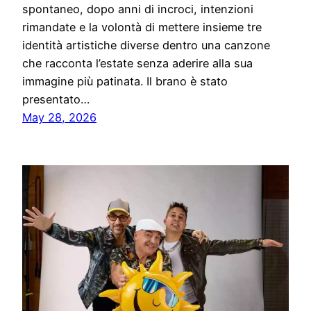
spontaneo, dopo anni di incroci, intenzioni
rimandate e la volontà di mettere insieme tre
identità artistiche diverse dentro una canzone
che racconta l’estate senza aderire alla sua
immagine più patinata. Il brano è stato
presentato…
May 28, 2026