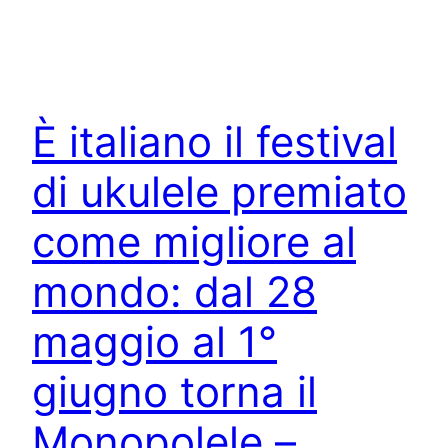
È italiano il festival
di ukulele premiato
come migliore al
mondo: dal 28
maggio al 1°
giugno torna il
Monopolele –