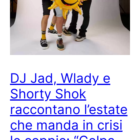
DJ Jad, Wlady e
Shorty Shok
raccontano l’estate
che manda in crisi