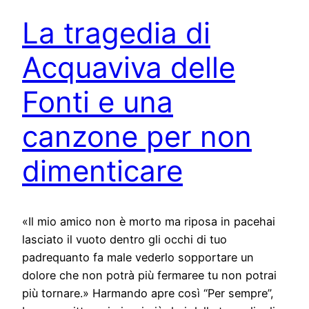
La tragedia di
Acquaviva delle
Fonti e una
canzone per non
dimenticare
«Il mio amico non è morto ma riposa in pacehai
lasciato il vuoto dentro gli occhi di tuo
padrequanto fa male vederlo sopportare un
dolore che non potrà più fermaree tu non potrai
più tornare.» Harmando apre così “Per sempre”,