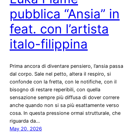
pubblica “Ansia” in
feat. con l’artista
italo-filippina
Prima ancora di diventare pensiero, l’ansia passa
dal corpo. Sale nel petto, altera il respiro, si
confonde con la fretta, con le notifiche, con il
bisogno di restare reperibili, con quella
sensazione sempre più diffusa di dover correre
anche quando non si sa più esattamente verso
cosa. In questa pressione ormai strutturale, che
riguarda da…
May 20, 2026