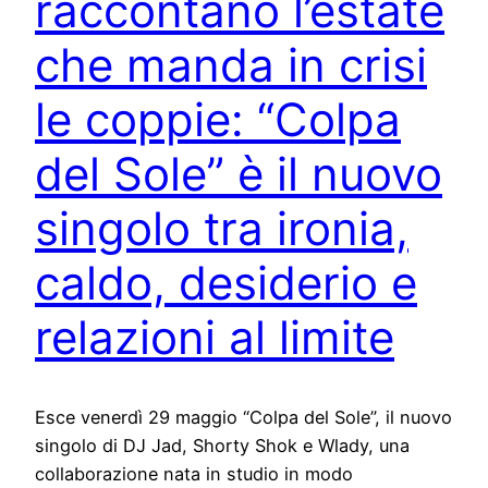
raccontano l’estate
che manda in crisi
le coppie: “Colpa
del Sole” è il nuovo
singolo tra ironia,
caldo, desiderio e
relazioni al limite
Esce venerdì 29 maggio “Colpa del Sole”, il nuovo
singolo di DJ Jad, Shorty Shok e Wlady, una
collaborazione nata in studio in modo