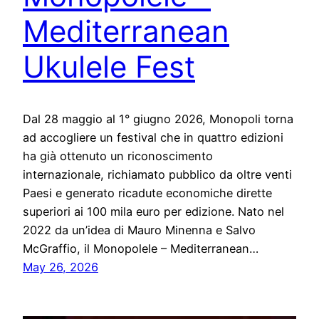
Mediterranean
Ukulele Fest
Dal 28 maggio al 1° giugno 2026, Monopoli torna
ad accogliere un festival che in quattro edizioni
ha già ottenuto un riconoscimento
internazionale, richiamato pubblico da oltre venti
Paesi e generato ricadute economiche dirette
superiori ai 100 mila euro per edizione. Nato nel
2022 da un’idea di Mauro Minenna e Salvo
McGraffio, il Monopolele – Mediterranean…
May 26, 2026