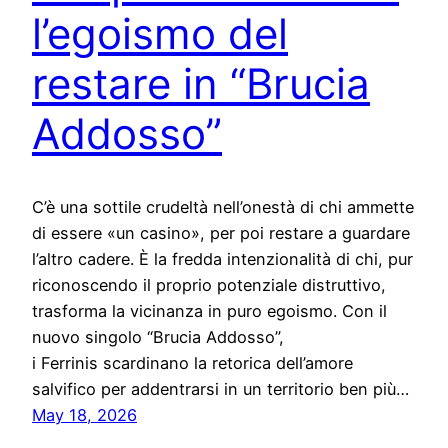
l’egoismo del
restare in “Brucia
Addosso”
C’è una sottile crudeltà nell’onestà di chi ammette
di essere «un casino», per poi restare a guardare
l’altro cadere. È la fredda intenzionalità di chi, pur
riconoscendo il proprio potenziale distruttivo,
trasforma la vicinanza in puro egoismo. Con il
nuovo singolo “Brucia Addosso”,
i Ferrinis scardinano la retorica dell’amore
salvifico per addentrarsi in un territorio ben più…
May 18, 2026