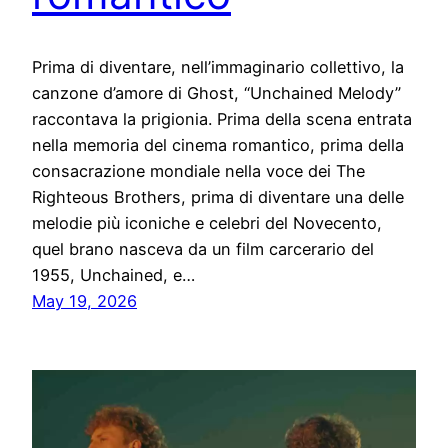
Prima di diventare, nell’immaginario collettivo, la
canzone d’amore di Ghost, “Unchained Melody”
raccontava la prigionia. Prima della scena entrata
nella memoria del cinema romantico, prima della
consacrazione mondiale nella voce dei The
Righteous Brothers, prima di diventare una delle
melodie più iconiche e celebri del Novecento,
quel brano nasceva da un film carcerario del
1955, Unchained, e…
May 19, 2026