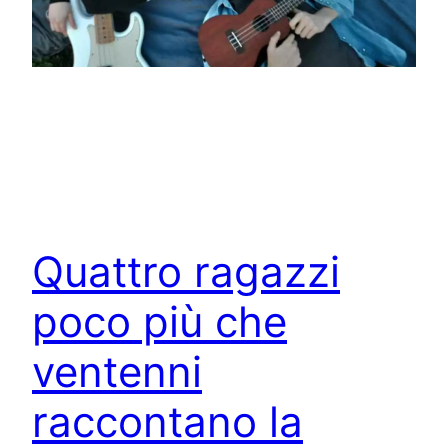
Quattro ragazzi
poco più che
ventenni
raccontano la