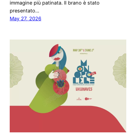
immagine più patinata. Il brano è stato
presentato…
May 27, 2026