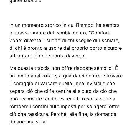
generazionale.
In un momento storico in cui l’immobilità sembra
più rassicurante del cambiamento, “Comfort
Zone” diventa il suono di chi sceglie di rischiare,
di chi è pronto a uscire dal proprio porto sicuro e
affrontare ciò che conta davvero.
Ma questa traccia non offre risposte semplici. È
un invito a rallentare, a guardarci dentro e trovare
il coraggio di varcare quella linea invisibile che
separa ciò che ci fa sentire al sicuro da ciò che
può realmente farci crescere. Un’esortazione a
rompere i confini autoimposti per spingerci oltre
ciò che rassicura. Perché, alla fine, la domanda
rimane una sola: