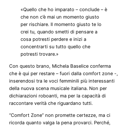
«Quello che ho imparato – conclude – è
che non c’è mai un momento giusto
per rischiare. Il momento giusto te lo
crei tu, quando smetti di pensare a
cosa potresti perdere e inizi a
concentrarti su tutto quello che
potresti trovare.»
Con questo brano, Michela Baselice conferma
che è qui per restare – fuori dalla comfort zone -,
inserendosi tra le voci femminili più interessanti
della nuova scena musicale italiana. Non per
dichiarazioni roboanti, ma per la capacità di
raccontare verità che riguardano tutti.
“Comfort Zone” non promette certezze, ma ci
ricorda quanto valga la pena provarci. Perché,