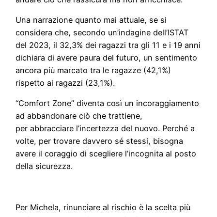
Una narrazione quanto mai attuale, se si
considera che, secondo un’indagine dell’ISTAT
del 2023, il 32,3% dei ragazzi tra gli 11 e i 19 anni
dichiara di avere paura del futuro, un sentimento
ancora più marcato tra le ragazze (42,1%)
rispetto ai ragazzi (23,1%).
“Comfort Zone” diventa così un incoraggiamento
ad abbandonare ciò che trattiene,
per abbracciare l’incertezza del nuovo. Perché a
volte, per trovare davvero sé stessi, bisogna
avere il coraggio di scegliere l’incognita al posto
della sicurezza.
Per Michela, rinunciare al rischio è la scelta più