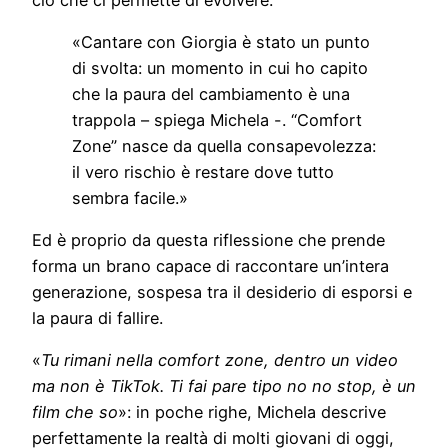
«Cantare con Giorgia è stato un punto
di svolta: un momento in cui ho capito
che la paura del cambiamento è una
trappola – spiega Michela -. “Comfort
Zone” nasce da quella consapevolezza:
il vero rischio è restare dove tutto
sembra facile.»
Ed è proprio da questa riflessione che prende
forma un brano capace di raccontare un’intera
generazione, sospesa tra il desiderio di esporsi e
la paura di fallire.
«
Tu rimani nella comfort zone, dentro un video
ma non è TikTok. Ti fai pare tipo no no stop, è un
film che so
»: in poche righe, Michela descrive
perfettamente la realtà di molti giovani di oggi,