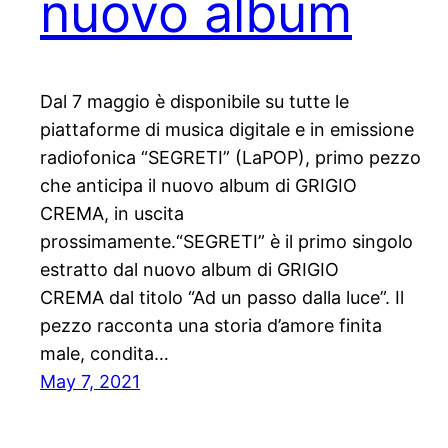
nuovo album
Dal 7 maggio è disponibile su tutte le
piattaforme di musica digitale e in emissione
radiofonica “SEGRETI” (LaPOP), primo pezzo
che anticipa il nuovo album di GRIGIO
CREMA, in uscita
prossimamente.“SEGRETI” è il primo singolo
estratto dal nuovo album di GRIGIO
CREMA dal titolo “Ad un passo dalla luce”. Il
pezzo racconta una storia d’amore finita
male, condita…
May 7, 2021