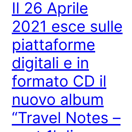
Il 26 Aprile
2021 esce sulle
piattaforme
digitali e in
formato CD il
nuovo album
“Travel Notes –