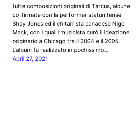
tutte composizioni originali di Tarcus, alcune
co-firmate con la performer statunitense
Shay Jones ed il chitarrista canadese Nigel
Mack, con i quali l’musicista curò il ideazione
originario a Chicago tra il 2004 e il 2005.
L’album fu realizzato in pochissimo…
April 27, 2021