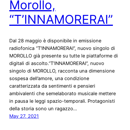
Morollo,
“T’INNAMORERAI”
Dal 28 maggio è disponibile in emissione
radiofonica “T’INNAMORERAI”, nuovo singolo di
MOROLLO già presente su tutte le piattaforme di
digitali di ascolto.“T’INNAMORERAI”, nuovo
singolo di MOROLLO, racconta una dimensione
sospesa dell’amore, una condizione
caratterizzata da sentimenti e pensieri
ambivalenti che semelaborato musicale mettere
in pausa le leggi spazio-temporali. Protagonisti
della storia sono un ragazzo…
May 27, 2021