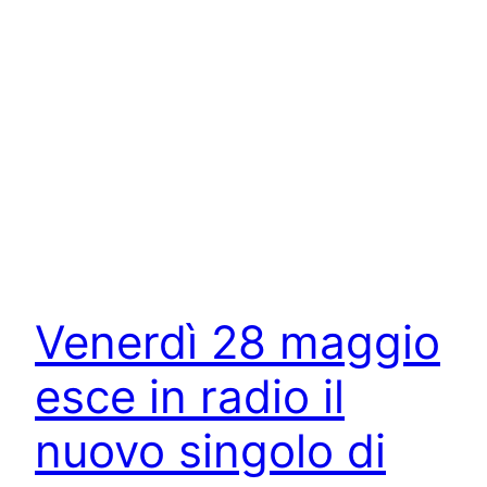
Venerdì 28 maggio
esce in radio il
nuovo singolo di