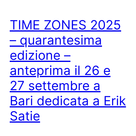
TIME ZONES 2025
– quarantesima
edizione –
anteprima il 26 e
27 settembre a
Bari dedicata a Erik
Satie