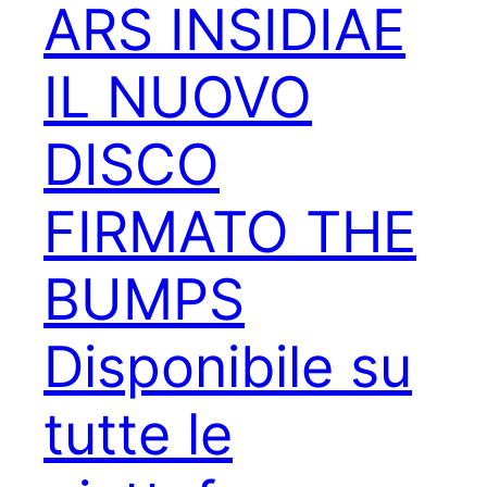
ARS INSIDIAE
IL NUOVO
DISCO
FIRMATO THE
BUMPS
Disponibile su
tutte le