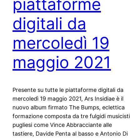
piattaforme
digitali da
mercoledì 19
maggio 2021
Presente su tutte le piattaforme digitali da
mercoledì 19 maggio 2021, Ars Insidiae è il
nuovo album firmato The Bumps, eclettica
formazione composta da tre fulgidi musicisti
pugliesi come Vince Abbracciante alle
tastiere, Davide Penta al basso e Antonio Di