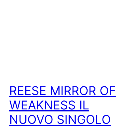
REESE MIRROR OF
WEAKNESS IL
NUOVO SINGOLO