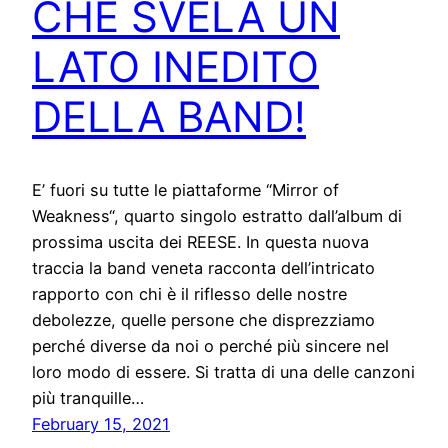
CHE SVELA UN
LATO INEDITO
DELLA BAND!
E’ fuori su tutte le piattaforme “Mirror of
Weakness“, quarto singolo estratto dall’album di
prossima uscita dei REESE. In questa nuova
traccia la band veneta racconta dell’intricato
rapporto con chi è il riflesso delle nostre
debolezze, quelle persone che disprezziamo
perché diverse da noi o perché più sincere nel
loro modo di essere. Si tratta di una delle canzoni
più tranquille…
February 15, 2021