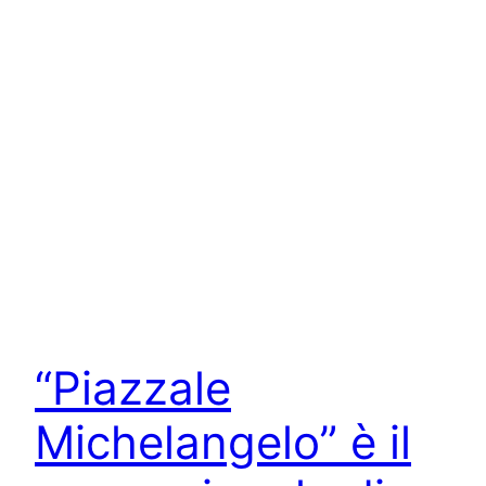
“Piazzale
Michelangelo” è il