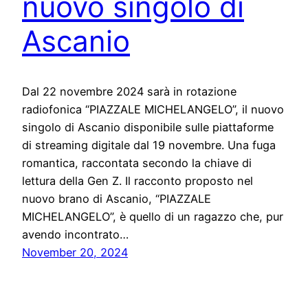
nuovo singolo di
Ascanio
Dal 22 novembre 2024 sarà in rotazione
radiofonica “PIAZZALE MICHELANGELO”, il nuovo
singolo di Ascanio disponibile sulle piattaforme
di streaming digitale dal 19 novembre. Una fuga
romantica, raccontata secondo la chiave di
lettura della Gen Z. Il racconto proposto nel
nuovo brano di Ascanio, “PIAZZALE
MICHELANGELO”, è quello di un ragazzo che, pur
avendo incontrato…
November 20, 2024