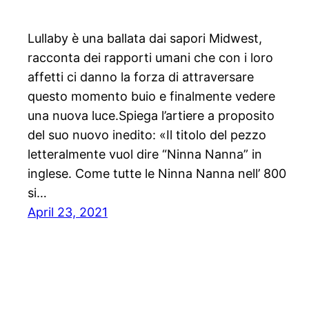
Lullaby è una ballata dai sapori Midwest,
racconta dei rapporti umani che con i loro
affetti ci danno la forza di attraversare
questo momento buio e finalmente vedere
una nuova luce.Spiega l’artiere a proposito
del suo nuovo inedito: «Il titolo del pezzo
letteralmente vuol dire “Ninna Nanna” in
inglese. Come tutte le Ninna Nanna nell’ 800
si…
April 23, 2021