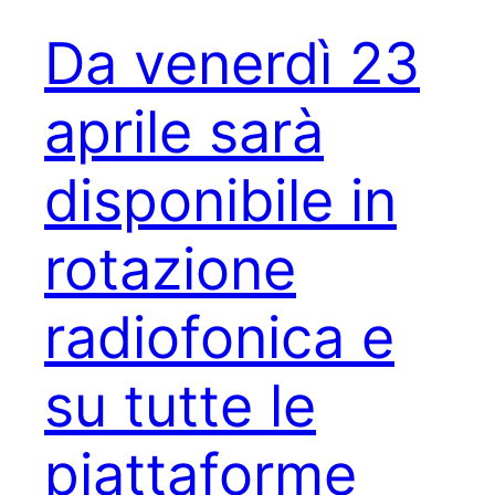
Da venerdì 23
aprile sarà
disponibile in
rotazione
radiofonica e
su tutte le
piattaforme