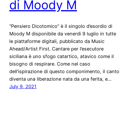
di Moody M
“Pensiero Dicotomico” è il singolo d’esordio di
Moody M disponibile da venerdì 9 luglio in tutte
le piattaforme digitali, pubblicato da Music
Ahead/Artist First. Cantare per l’esecutore
siciliana è uno sfogo catartico, atavico come il
bisogno di respirare. Come nel caso
dell’ispirazione di questo componimento, il canto
diventa una liberazione nata da una ferita, e…
July 9, 2021