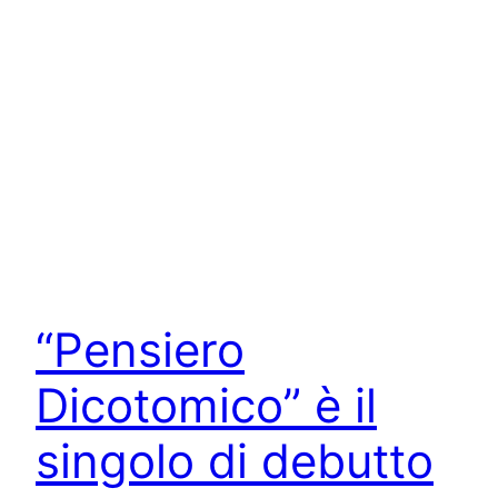
“Pensiero
Dicotomico” è il
singolo di debutto