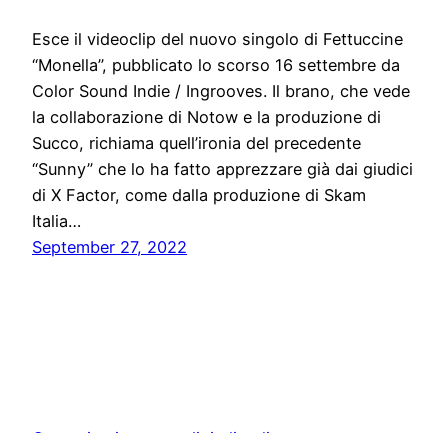
Esce il videoclip del nuovo singolo di Fettuccine
“Monella”, pubblicato lo scorso 16 settembre da
Color Sound Indie / Ingrooves. Il brano, che vede
la collaborazione di Notow e la produzione di
Succo, richiama quell’ironia del precedente
“Sunny” che lo ha fatto apprezzare già dai giudici
di X Factor, come dalla produzione di Skam
Italia…
September 27, 2022
Comunicati stampa digitali online