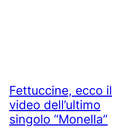
Fettuccine, ecco il
video dell’ultimo
singolo “Monella”