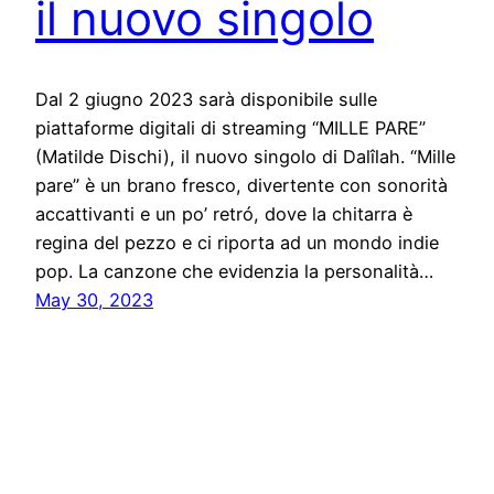
il nuovo singolo
Dal 2 giugno 2023 sarà disponibile sulle
piattaforme digitali di streaming “MILLE PARE”
(Matilde Dischi), il nuovo singolo di Dalîlah. “Mille
pare” è un brano fresco, divertente con sonorità
accattivanti e un po’ retró, dove la chitarra è
regina del pezzo e ci riporta ad un mondo indie
pop. La canzone che evidenzia la personalità…
May 30, 2023