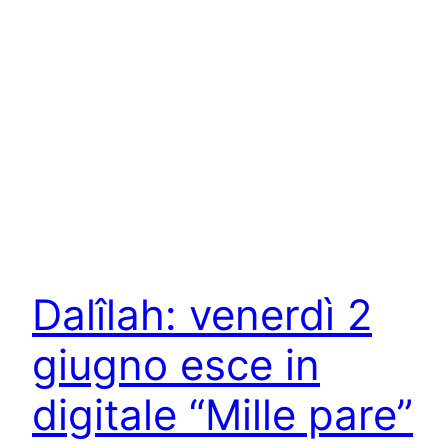
Dalîlah: venerdì 2
giugno esce in
digitale “Mille pare”