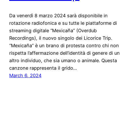
Da venerdì 8 marzo 2024 sarà disponibile in
rotazione radiofonica e su tutte le piattaforme di
streaming digitale “Mexicaña” (Overdub
Recordings), il nuovo singolo dei Licorice Trip.
“Mexicaña” è un brano di protesta contro chi non
rispetta l’affermazione dell’identità di genere di un
altro individuo, che sia umano o animale. Questa
canzone rappresenta il grido…
March 6, 2024