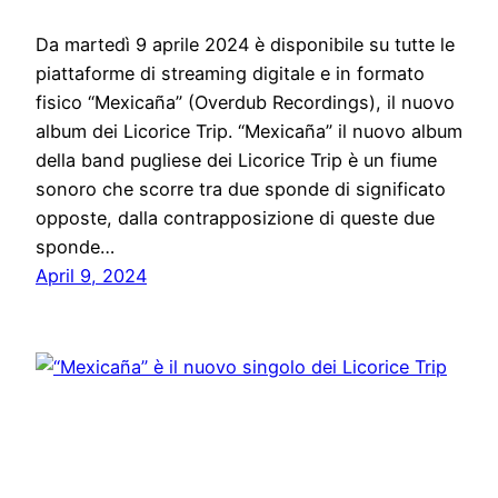
Da martedì 9 aprile 2024 è disponibile su tutte le
piattaforme di streaming digitale e in formato
fisico “Mexicaña” (Overdub Recordings), il nuovo
album dei Licorice Trip. “Mexicaña” il nuovo album
della band pugliese dei Licorice Trip è un fiume
sonoro che scorre tra due sponde di significato
opposte, dalla contrapposizione di queste due
sponde…
April 9, 2024