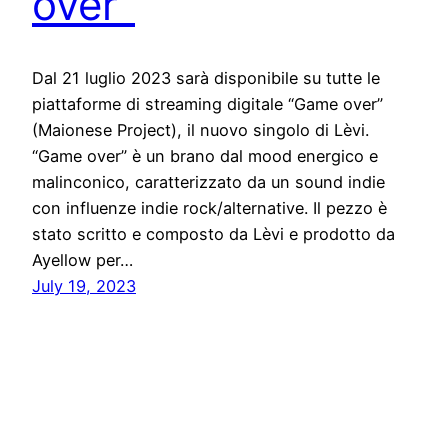
over”
Dal 21 luglio 2023 sarà disponibile su tutte le
piattaforme di streaming digitale “Game over”
(Maionese Project), il nuovo singolo di Lèvi.
“Game over” è un brano dal mood energico e
malinconico, caratterizzato da un sound indie
con influenze indie rock/alternative. Il pezzo è
stato scritto e composto da Lèvi e prodotto da
Ayellow per…
July 19, 2023