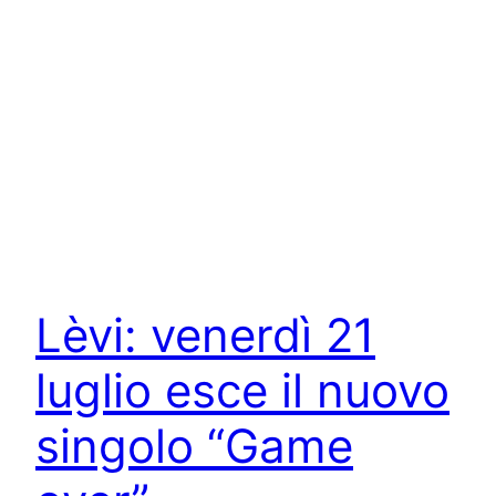
Lèvi: venerdì 21
luglio esce il nuovo
singolo “Game