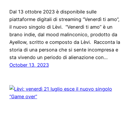
Dal 13 ottobre 2023 è disponibile sulle
piattaforme digitali di streaming “Venerdì ti amo”,
il nuovo singolo di Lèvi. “Venerdì ti amo” è un
brano indie, dal mood malinconico, prodotto da
Ayellow, scritto e composto da Lèvi. Racconta la
storia di una persona che si sente incompresa e
sta vivendo un periodo di alienazione con…
October 13, 2023