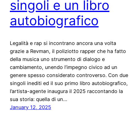
singoli e un libro
autobiografico
Legalità e rap si incontrano ancora una volta
grazie a Revman, il poliziotto rapper che ha fatto
della musica uno strumento di dialogo e
cambiamento, unendo l’impegno civico ad un
genere spesso considerato controverso. Con due
singoli inediti ed il suo primo libro autobiografico,
l’artista-agente inaugura il 2025 raccontando la
sua storia: quella di un…
January 12, 2025