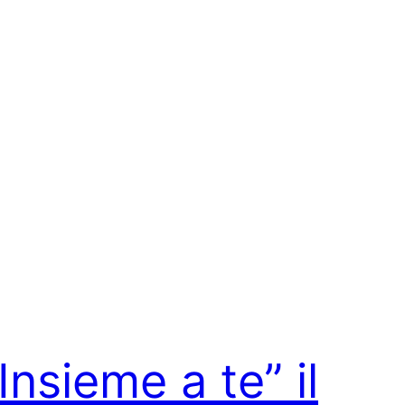
Insieme a te” il