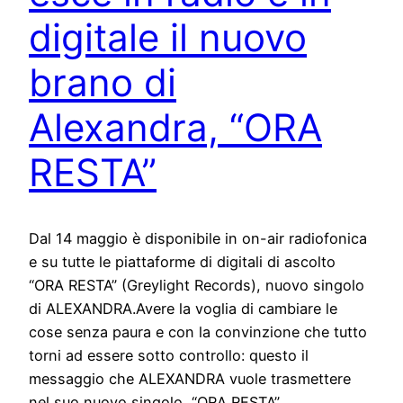
digitale il nuovo
brano di
Alexandra, “ORA
RESTA”
Dal 14 maggio è disponibile in on-air radiofonica
e su tutte le piattaforme di digitali di ascolto
“ORA RESTA” (Greylight Records), nuovo singolo
di ALEXANDRA.Avere la voglia di cambiare le
cose senza paura e con la convinzione che tutto
torni ad essere sotto controllo: questo il
messaggio che ALEXANDRA vuole trasmettere
nel suo nuovo singolo, “ORA RESTA”,…