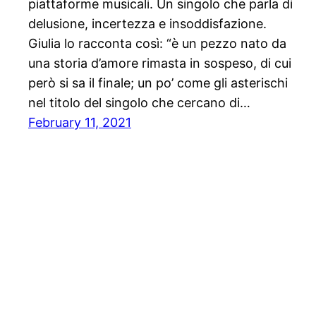
piattaforme musicali. Un singolo che parla di
delusione, incertezza e insoddisfazione.
Giulia lo racconta così: “è un pezzo nato da
una storia d’amore rimasta in sospeso, di cui
però si sa il finale; un po’ come gli asterischi
nel titolo del singolo che cercano di…
February 11, 2021