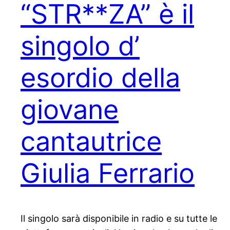
“STR**ZA” è il
singolo d’
esordio della
giovane
cantautrice
Giulia Ferrario
Il singolo sarà disponibile in radio e su tutte le