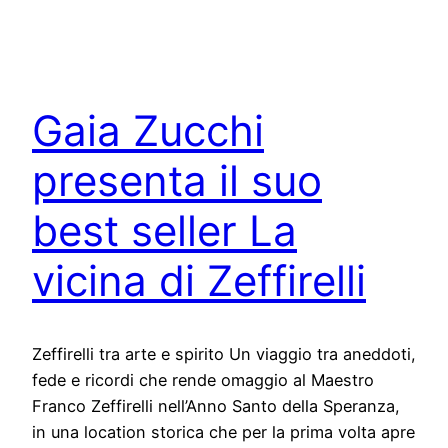
Gaia Zucchi
presenta il suo
best seller La
vicina di Zeffirelli
Zeffirelli tra arte e spirito Un viaggio tra aneddoti,
fede e ricordi che rende omaggio al Maestro
Franco Zeffirelli nell’Anno Santo della Speranza,
in una location storica che per la prima volta apre