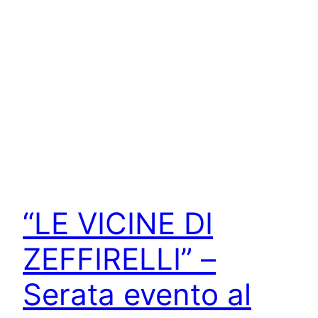
“LE VICINE DI
ZEFFIRELLI” –
Serata evento al