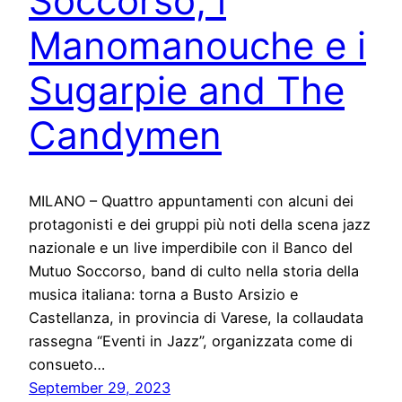
Soccorso, i
Manomanouche e i
Sugarpie and The
Candymen
MILANO – Quattro appuntamenti con alcuni dei
protagonisti e dei gruppi più noti della scena jazz
nazionale e un live imperdibile con il Banco del
Mutuo Soccorso, band di culto nella storia della
musica italiana: torna a Busto Arsizio e
Castellanza, in provincia di Varese, la collaudata
rassegna “Eventi in Jazz”, organizzata come di
consueto…
September 29, 2023