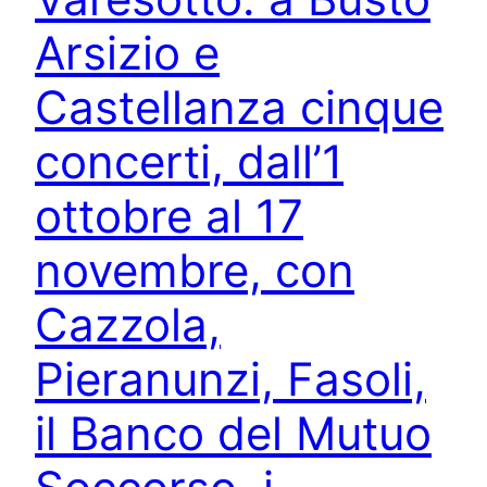
Arsizio e
Castellanza cinque
concerti, dall’1
ottobre al 17
novembre, con
Cazzola,
Pieranunzi, Fasoli,
il Banco del Mutuo