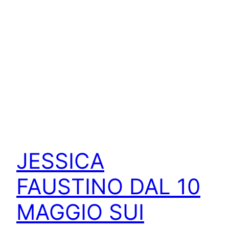
JESSICA
FAUSTINO DAL 10
MAGGIO SUI