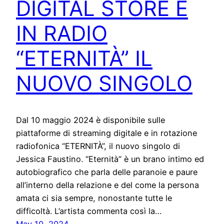
DIGITAL STORE E
IN RADIO
“ETERNITÀ” IL
NUOVO SINGOLO
Dal 10 maggio 2024 è disponibile sulle
piattaforme di streaming digitale e in rotazione
radiofonica “ETERNITÀ”, il nuovo singolo di
Jessica Faustino. “Eternità” è un brano intimo ed
autobiografico che parla delle paranoie e paure
all’interno della relazione e del come la persona
amata ci sia sempre, nonostante tutte le
difficoltà. L’artista commenta così la…