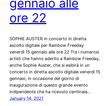
gennaio alle
ore 22
SOPHIE AUSTER in concerto in diretta
ascolto digitale per Rainbow Freeday
venerdì 15 gennaio alle ore 22 Tra i numerosi
artisti che hanno aderito a Rainbow Freeday,
anche Sophie Auster, che si esibirà in un
concerto in diretta ascolto digitale venerdì 15
gennaio, in occasione del giorno di
inaugurazione di questo grande evento
indipendente che ha ricevuto centinaia…
January 14, 2021