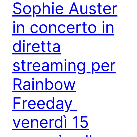
Sophie Auster
in concerto in
diretta
streaming per
Rainbow
Freeday
venerdì 15