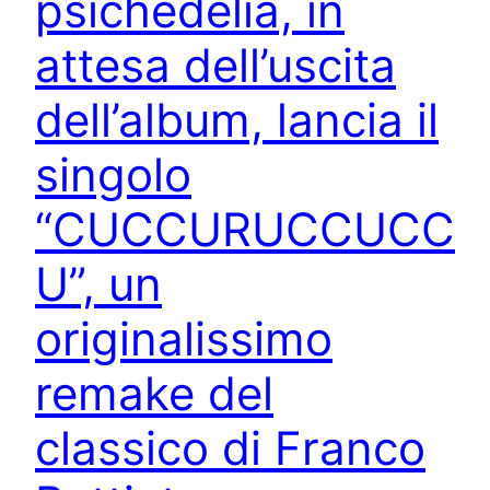
psichedelia, in
attesa dell’uscita
dell’album, lancia il
singolo
“CUCCURUCCUCC
U”, un
originalissimo
remake del
classico di Franco