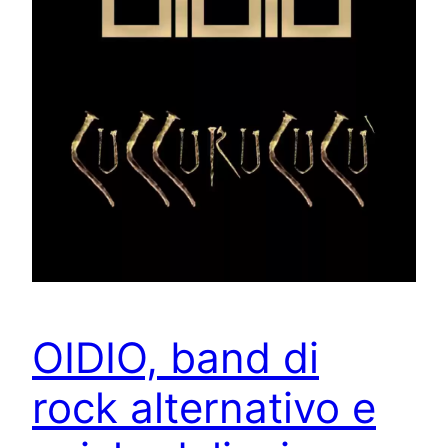
OIDIO, band di
rock alternativo e