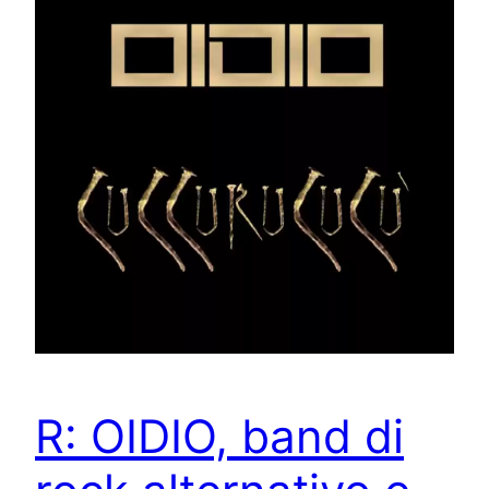
R: OIDIO, band di