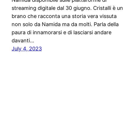
streaming digitale dal 30 giugno. Cristalli è un
brano che racconta una storia vera vissuta
non solo da Namida ma da molti. Parla della
paura di innamorarsi e di lasciarsi andare
davanti…
July 4, 2023