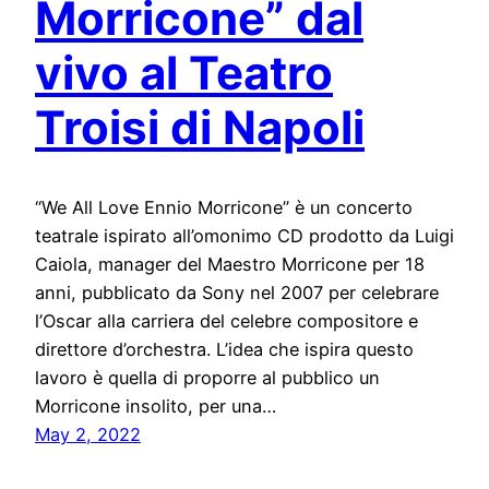
Morricone” dal
vivo al Teatro
Troisi di Napoli
“We All Love Ennio Morricone” è un concerto
teatrale ispirato all’omonimo CD prodotto da Luigi
Caiola, manager del Maestro Morricone per 18
anni, pubblicato da Sony nel 2007 per celebrare
l’Oscar alla carriera del celebre compositore e
direttore d’orchestra. L’idea che ispira questo
lavoro è quella di proporre al pubblico un
Morricone insolito, per una…
May 2, 2022