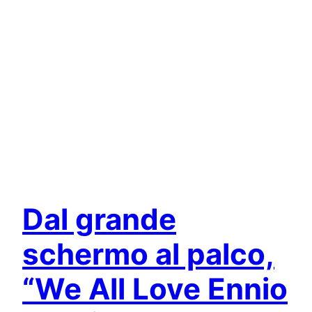
Dal grande
schermo al palco,
“We All Love Ennio