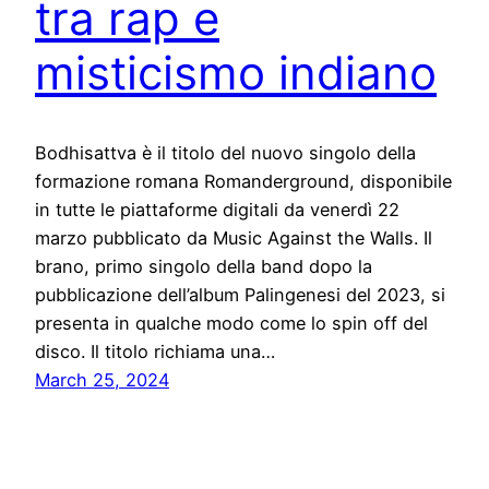
tra rap e
misticismo indiano
Bodhisattva è il titolo del nuovo singolo della
formazione romana Romanderground, disponibile
in tutte le piattaforme digitali da venerdì 22
marzo pubblicato da Music Against the Walls. Il
brano, primo singolo della band dopo la
pubblicazione dell’album Palingenesi del 2023, si
presenta in qualche modo come lo spin off del
disco. Il titolo richiama una…
March 25, 2024