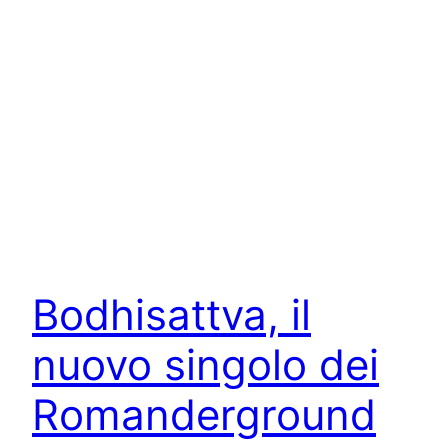
Bodhisattva, il
nuovo singolo dei
Romanderground