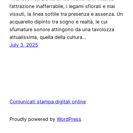
l’attrazione inafferrabile, i legami sfiorati e mai
vissuti, la linea sottile tra presenza e assenza. Un
acquarello dipinto tra sogno e realtà, le cui
sfumature sonore attingono da una tavolozza
attualissima, quella della cultura…
July 3, 2025
Comunicati stampa digitali online
Proudly powered by
WordPress