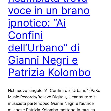
voce in un brano
ipnotico: “Ai
Confini
dell’Urbano” di
Gianni Negri e
Patrizia Kolombo
Nel nuovo singolo “Ai Confini dell’Urbano” (PaKo
Music Records/Believe Digital), il cantautore e
musicista partenopeo Gianni Negri e l’autrice
milanese Patrizia Kolombo mettono in musica