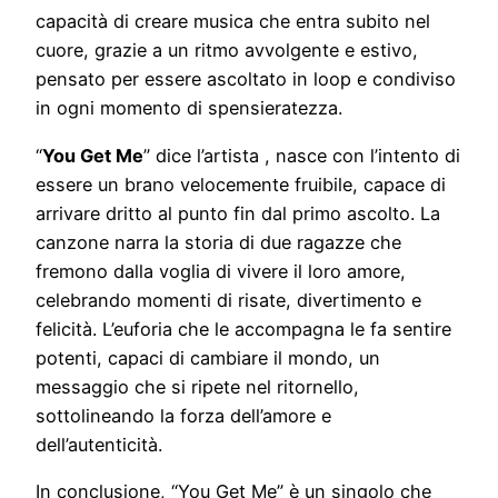
capacità di creare musica che entra subito nel
cuore, grazie a un ritmo avvolgente e estivo,
pensato per essere ascoltato in loop e condiviso
in ogni momento di spensieratezza.
“
You Get Me
” dice l’artista , nasce con l’intento di
essere un brano velocemente fruibile, capace di
arrivare dritto al punto fin dal primo ascolto. La
canzone narra la storia di due ragazze che
fremono dalla voglia di vivere il loro amore,
celebrando momenti di risate, divertimento e
felicità. L’euforia che le accompagna le fa sentire
potenti, capaci di cambiare il mondo, un
messaggio che si ripete nel ritornello,
sottolineando la forza dell’amore e
dell’autenticità.
In conclusione, “You Get Me” è un singolo che