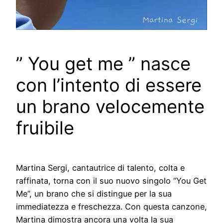
” You get me ” nasce
con l’intento di essere
un brano velocemente
fruibile
Martina Sergi, cantautrice di talento, colta e
raffinata, torna con il suo nuovo singolo “You Get
Me”, un brano che si distingue per la sua
immediatezza e freschezza. Con questa canzone,
Martina dimostra ancora una volta la sua