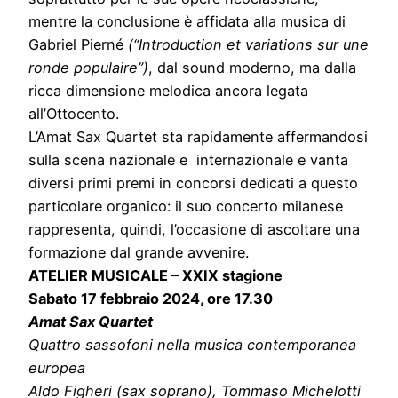
mentre la conclusione è affidata alla musica di
Gabriel Pierné
(“Introduction et variations sur une
ronde populaire”)
, dal sound moderno, ma dalla
ricca dimensione melodica ancora legata
all’Ottocento.
L’Amat Sax Quartet sta rapidamente affermandosi
sulla scena nazionale e internazionale e vanta
diversi primi premi in concorsi dedicati a questo
particolare organico: il suo concerto milanese
rappresenta, quindi, l’occasione di ascoltare una
formazione dal grande avvenire.
ATELIER MUSICALE – XXIX stagione
Sabato 17 febbraio 2024, ore 17.30
Amat Sax Quartet
Quattro sassofoni nella musica contemporanea
europea
Aldo Figheri (sax soprano), Tommaso Michelotti