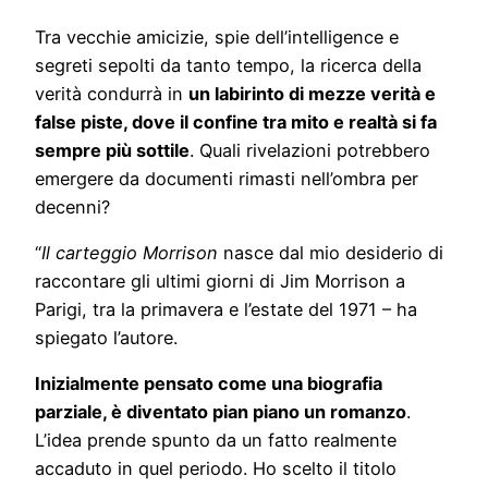
Tra vecchie amicizie, spie dell’intelligence e
segreti sepolti da tanto tempo, la ricerca della
verità condurrà in
un labirinto di mezze verità e
false piste, dove il confine tra mito e realtà si fa
sempre più sottile
. Quali rivelazioni potrebbero
emergere da documenti rimasti nell’ombra per
decenni?
“
Il carteggio Morrison
nasce dal mio desiderio di
raccontare gli ultimi giorni di Jim Morrison a
Parigi, tra la primavera e l’estate del 1971 – ha
spiegato l’autore.
Inizialmente pensato come una biografia
parziale, è diventato pian piano un romanzo
.
L’idea prende spunto da un fatto realmente
accaduto in quel periodo. Ho scelto il titolo