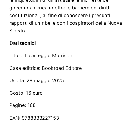
governo americano oltre le barriere dei diritti
costituzionali, al fine di conoscere i presunti
rapporti di un ribelle con i cospiratori della Nuova
Sinistra.
Dati tecnici
Titolo: Il carteggio Morrison
Casa editrice: Bookroad Editore
Uscita: 29 maggio 2025
Costo: 16 euro
Pagine: 168
EAN: 9788833227153