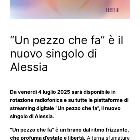
“Un pezzo che fa” è il
nuovo singolo di
Alessia
Da venerdì 4 luglio 2025 sarà disponibile in
rotazione radiofonica e su tutte le piattaforme di
streaming digitale “Un pezzo che fa”, il nuovo
singolo di Alessia.
“Un pezzo che fa” è un brano dal ritmo frizzante,
che profuma d’estate e libertà.
Alterna sfumature