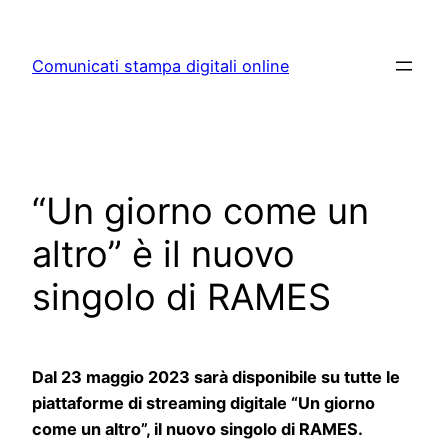
Skip
to
Comunicati stampa digitali online
content
“Un giorno come un
altro” è il nuovo
singolo di RAMES
Dal 23 maggio 2023 sarà disponibile su tutte le
piattaforme di streaming digitale “Un giorno
come un altro”, il nuovo singolo di RAMES.