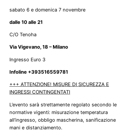
sabato 6 e domenica 7 novembre
dalle 10 alle 21
C/O Tenoha
Via Vigevano, 18 – Milano
Ingresso Euro 3
Infoline +393516559781
+++ ATTENZIONE! MISURE DI SICUREZZA E
INGRESSI CONTINGENTATI
L’evento sarà strettamente regolato secondo le
normative vigenti: misurazione temperatura
all’ingresso, obbligo mascherina, sanificazione
mani e distanziamento.