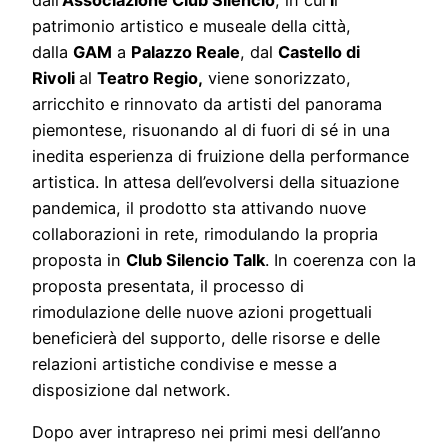
patrimonio artistico e museale della città,
dalla
GAM
a
Palazzo Reale
, dal
Castello di
Rivoli
al
Teatro Regio,
viene sonorizzato,
arricchito e rinnovato da artisti del panorama
piemontese, risuonando al di fuori di sé in una
inedita esperienza di fruizione della performance
artistica. In attesa dell’evolversi della situazione
pandemica, il prodotto sta attivando nuove
collaborazioni in rete, rimodulando la propria
proposta in
Club Silencio Talk
.
In coerenza con la
proposta presentata, il processo di
rimodulazione delle nuove azioni progettuali
beneficierà del supporto, delle risorse e delle
relazioni artistiche condivise e messe a
disposizione dal network.
Dopo aver intrapreso nei primi mesi dell’anno