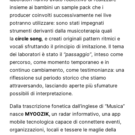
insieme ai bambini un sample pack che i
producer coinvolti successivamente nei live
potranno utilizzare: sono stati impegnati
strumenti derivanti dalla musicoterapia quali
la
circle song
, e creati originali pattern ritmici e
vocali sfruttando il principio di imitazione. Il tema
dei laboratori è stato il
“passaggio”
, inteso come
percorso, come momento temporaneo e in
continuo cambiamento, come testimonianza: una
riflessione sul periodo storico che stiamo
attraversando, lasciando aperte più sfumature
possibili di interpretazione.
Dalla trascrizione fonetica dall’inglese di “Musica”
nasce
MYOOZIK,
un radar informativo, una app
mobile tecnologica capace di connettere eventi,
organizzazioni, locali e tessere le maglie della