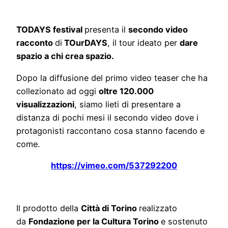
TODAYS festival
presenta il
secondo video
racconto
di
TOurDAYS
, il tour ideato per
dare
spazio a chi crea spazio.
Dopo la diffusione del primo video teaser che ha
collezionato ad oggi
oltre 120.000
visualizzazioni
, siamo lieti di presentare a
distanza di pochi mesi il secondo video dove i
protagonisti raccontano cosa stanno facendo e
come.
https://vimeo.com/537292200
Il
prodotto della
Città di Torino
realizzato
da
Fondazione per la Cultura Torino
e sostenuto