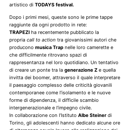
artistico di
TODAYS festival.
Dopo i primi mesi, queste sono le prime tappe
raggiunte da ogni prodotto in rete:
TRAPEZI
ha recentemente pubblicato la
propria
call to action
tra giovanissimi autori che
producono
musica Trap
nelle loro camerette e
che difficilmente ritrovano spazi di
rappresentanza nel loro quotidiano. Un tentativo
di creare un ponte tra la
generazione Z
e quella
invitta dei boomer, attraverso il quale interpretare
il paesaggio complesso delle criticità giovanili
contemporanee come l’isolamento e le nuove
forme di dipendenza, il difficile scambio
intergenerazionale e l’impegno civile.
In collaborazione con l’Istituto
Albe Steiner
di
Torino, gli adolescenti hanno dedicato alcune ore