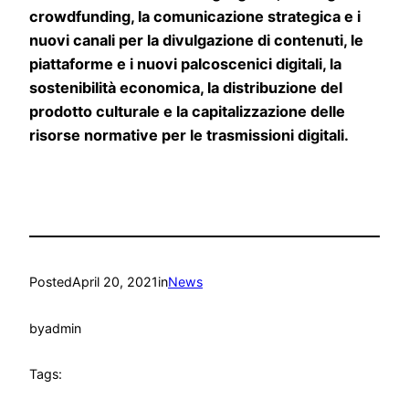
crowdfunding, la comunicazione strategica e i
nuovi canali per la divulgazione di contenuti, le
piattaforme e i nuovi palcoscenici digitali, la
sostenibilità economica, la distribuzione del
prodotto culturale e la capitalizzazione delle
risorse normative per le trasmissioni digitali.
Posted
April 20, 2021
in
News
by
admin
Tags: