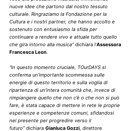
nuove idee che partono dal nostro tessuto
culturale. Ringraziamo la Fondazione per la
Cultura e i nostri partner, che hanno accolto e
sostenuto con entusiasmo la sfida per
continuare a rendere vivo e attuale tutto quello
che gira intorno alla musica”
dichiara l’
Assessora
Francesca Leon
.
“In questo momento cruciale, TOurDAYS si
conferma un’importante scommessa sulle
energie di questo territorio e sulla voglia di
ripartenza di un’intera comunità che, invece di
rimpiangere quello che non c’è o che non si può
fare, è stata capace di mettere in rete le proprie
esperienze e competenze comuni, sfidandosi
nel presente per progredire verso il
futuro”
dichiara
Gianluca Gozzi
, direttore