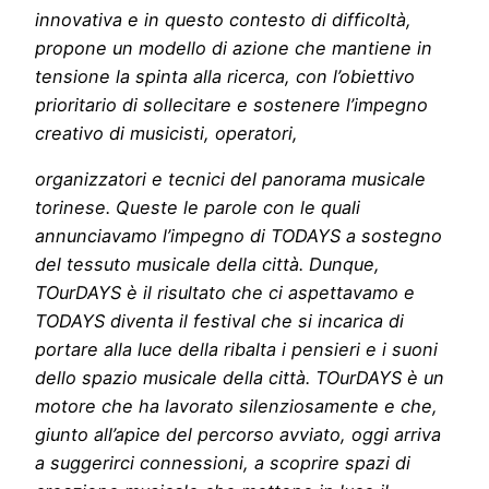
innovativa e in questo contesto di difficoltà,
propone un modello di azione che mantiene in
tensione la spinta alla ricerca, con l’obiettivo
prioritario di sollecitare e sostenere l’impegno
creativo di musicisti, operatori,
organizzatori e tecnici del panorama musicale
torinese. Queste le parole con le quali
annunciavamo l’impegno di TODAYS a sostegno
del tessuto musicale della città. Dunque,
TOurDAYS è il risultato che ci aspettavamo e
TODAYS diventa il festival che si incarica di
portare alla luce della ribalta i pensieri e i suoni
dello spazio musicale della città. TOurDAYS è un
motore che ha lavorato silenziosamente e che,
giunto all’apice del percorso avviato, oggi arriva
a suggerirci connessioni, a scoprire spazi di