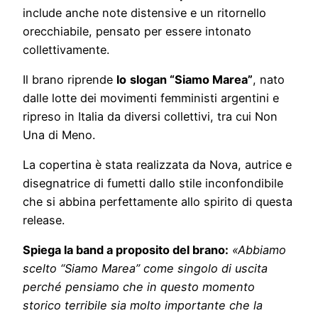
include anche note distensive e un ritornello
orecchiabile, pensato per essere intonato
collettivamente.
Il brano riprende
lo
slogan “Siamo Marea”
, nato
dalle lotte dei movimenti femministi argentini e
ripreso in Italia da diversi collettivi, tra cui Non
Una di Meno.
La copertina è stata realizzata da Nova, autrice e
disegnatrice di fumetti dallo stile inconfondibile
che si abbina perfettamente allo spirito di questa
release.
Spiega la band a proposito del brano:
«Abbiamo
scelto “Siamo Marea” come singolo di uscita
perché pensiamo che in questo momento
storico terribile sia molto importante che la