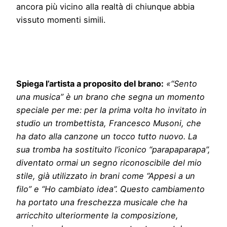
ancora più vicino alla realtà di chiunque abbia
vissuto momenti simili.
Spiega l’artista a proposito del brano:
«“Sento
una musica” è un brano che segna un momento
speciale per me: per la prima volta ho invitato in
studio un trombettista, Francesco Musoni, che
ha dato alla canzone un tocco tutto nuovo. La
sua tromba ha sostituito l’iconico “parapaparapa”,
diventato ormai un segno riconoscibile del mio
stile, già utilizzato in brani come “Appesi a un
filo” e “Ho cambiato idea”. Questo cambiamento
ha portato una freschezza musicale che ha
arricchito ulteriormente la composizione,