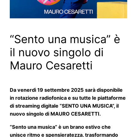
“Sento una musica” è
il nuovo singolo di
Mauro Cesaretti
Da venerdì 19 settembre 2025 sarà disponibile
in rotazione radiofonica e su tutte le piattaforme
di streaming digitale “SENTO UNA MUSICA”, il
nuovo singolo di MAURO CESARETTI.
“Sento una musica” è un brano estivo che
unisce ritmo e spensieratezza, trasformando