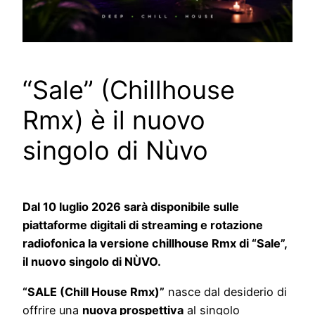
“Sale” (Chillhouse
Rmx) è il nuovo
singolo di Nùvo
Dal 10 luglio 2026 sarà disponibile sulle
piattaforme digitali di streaming e rotazione
radiofonica la versione chillhouse Rmx di “Sale”,
il nuovo singolo di NÙVO
.
“SALE (Chill House Rmx)”
nasce dal desiderio di
offrire una
nuova prospettiva
al singolo