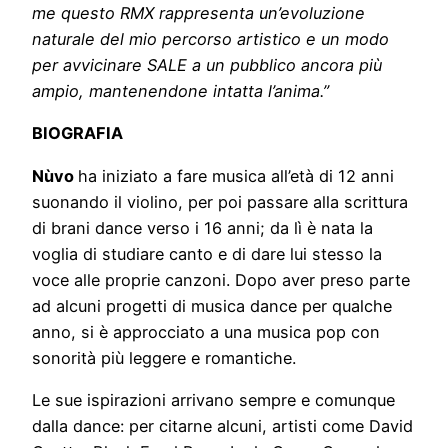
me questo RMX rappresenta un’evoluzione
naturale del mio percorso artistico e un modo
per avvicinare SALE a un pubblico ancora più
ampio, mantenendone intatta l’anima.”
BIOGRAFIA
Nùvo
ha iniziato a fare musica all’età di 12 anni
suonando il violino, per poi passare alla scrittura
di brani dance verso i 16 anni; da lì è nata la
voglia di studiare canto e di dare lui stesso la
voce alle proprie canzoni. Dopo aver preso parte
ad alcuni progetti di musica dance per qualche
anno, si è approcciato a una musica pop con
sonorità più leggere e romantiche.
Le sue ispirazioni arrivano sempre e comunque
dalla dance: per citarne alcuni, artisti come David