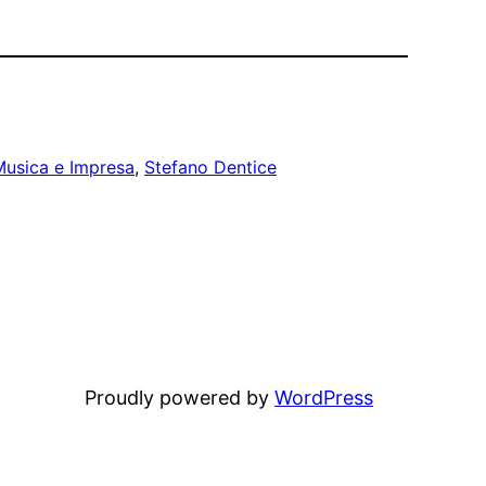
usica e Impresa
, 
Stefano Dentice
Proudly powered by
WordPress