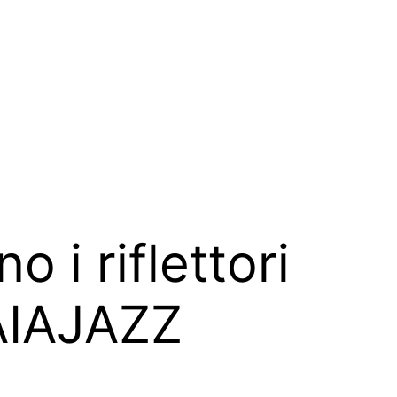
 i riflettori
GAIAJAZZ