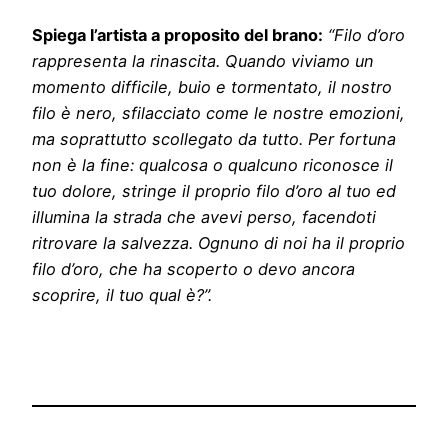
Spiega l’artista a proposito del brano:
“
Filo d’oro
rappresenta la rinascita. Quando viviamo un
momento difficile, buio e tormentato, il nostro
filo è nero, sfilacciato come le nostre emozioni,
ma soprattutto scollegato da tutto. Per fortuna
non è la fine: qualcosa o qualcuno riconosce il
tuo dolore, stringe il proprio filo d’oro al tuo ed
illumina la strada che avevi perso, facendoti
ritrovare la salvezza. Ognuno di noi ha il proprio
filo d’oro, che ha scoperto o devo ancora
scoprire, il tuo qual è?
”.