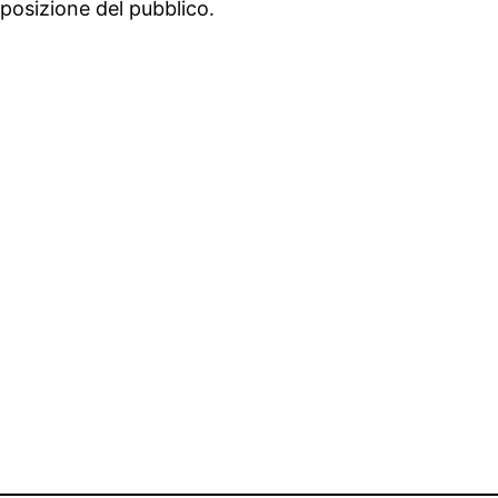
posizione del pubblico.